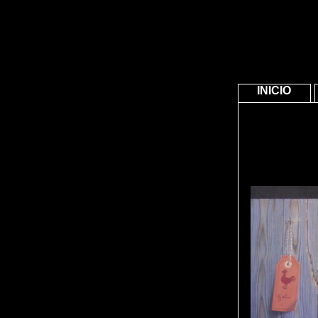
INICIO